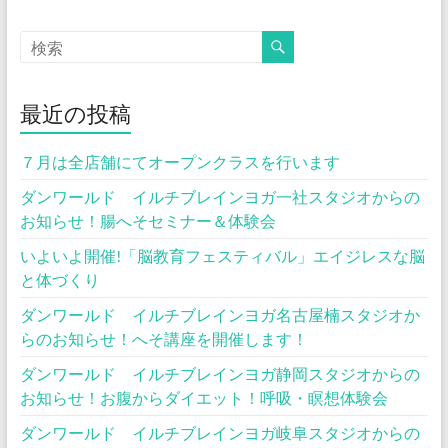
最近の投稿
７月は全店舗にてオープンクラスを行います
ダンワールド イルチブレインヨガ一社スタジオからの
お知らせ！腸へそセミナー＆体験会
いよいよ開催!「脳教育フェスティバル」エイジレスな脳
と体づくり
ダンワールド イルチブレインヨガ名古屋楠スタジオか
らのお知らせ！へそ講座を開催します！
ダンワールド イルチブレインヨガ静岡スタジオからの
お知らせ！お腹からダイエット！呼吸・瞑想体験会
ダンワールド イルチブレインヨガ岐阜スタジオからの