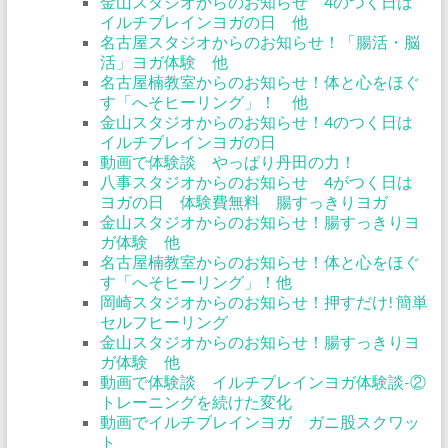
金山スタジオからのお知らせ 4のつく日は
イルチブレインヨガの日 他
名古屋スタジオからのお知らせ！「腸活・脳
活」ヨガ体験 他
名古屋楠教室からのお知らせ！体と心をほぐ
す「へそヒーリング」！ 他
金山スタジオからのお知らせ！4のつく日は
イルチブレインヨガの日
動画で体験談 やっぱり丹田の力！
八事スタジオからのお知らせ 4がつく日は
ヨガの日 体験費無料 腸すっきりヨガ
金山スタジオからのお知らせ！腸すっきりヨ
ガ体験 他
名古屋楠教室からのお知らせ！体と心をほぐ
す「へそヒーリング」！他
岡崎スタジオからのお知らせ！押すだけ! 簡単
セルフヒーリング
金山スタジオからのお知らせ！腸すっきりヨ
ガ体験 他
動画で体験談 イルチブレインヨガ体験談-②
トレーニングを続けた変化
動画でイルチブレインヨガ ガニ股スクワッ
ト