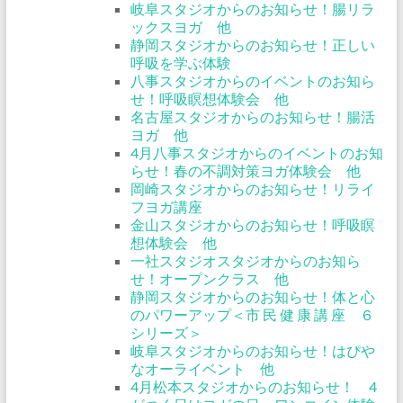
岐阜スタジオからのお知らせ！腸リラ
ックスヨガ 他
静岡スタジオからのお知らせ！正しい
呼吸を学ぶ体験
八事スタジオからのイベントのお知ら
せ！呼吸瞑想体験会 他
名古屋スタジオからのお知らせ！腸活
ヨガ 他
4月八事スタジオからのイベントのお知
らせ！春の不調対策ヨガ体験会 他
岡崎スタジオからのお知らせ！リライ
フヨガ講座
金山スタジオからのお知らせ！呼吸瞑
想体験会 他
一社スタジオスタジオからのお知ら
せ！オープンクラス 他
静岡スタジオからのお知らせ！体と心
のパワーアップ＜市 民 健 康 講 座 ６
シリーズ＞
岐阜スタジオからのお知らせ！はぴや
なオーライベント 他
4月松本スタジオからのお知らせ！ 4