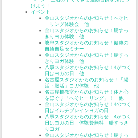
けよう！
イベント
金山スタジオからのお知らせ！へそヒ
ーリング体験会 他
金山スタジオからのお知らせ！腸すっ
きりヨガ体験 他
岐阜スタジオからのお知らせ！健康の
自給自足セミナー
金山スタジオからのお知らせ！腸すっ
きりヨガ体験 他
八事スタジオからのお知らせ！4がつく
日はヨガの日 他
名古屋スタジオからのお知らせ！「腸
活・脳活」ヨガ体験 他
名古屋楠教室からのお知らせ！体と心
をほぐす「へそヒーリング」！ 他
金山スタジオからのお知らせ！4のつく
日はイルチブレインヨガの日
八事スタジオからのお知らせ 4がつく
日はヨガの日 体験費無料 腸すっき
りヨガ
金山スタジオからのお知らせ！腸すっ