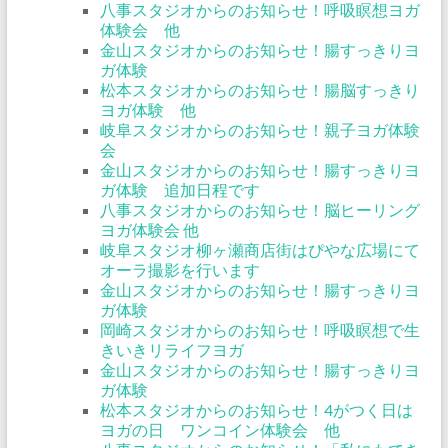
八事スタジオからのお知らせ！呼吸瞑想ヨガ
体験会 他
金山スタジオからのお知らせ！腸すっきりヨ
ガ体験
松本スタジオからのお知らせ！腸脳すっきり
ヨガ体験 他
岐阜スタジオからのお知らせ！親子ヨガ体験
会
金山スタジオからのお知らせ！腸すっきりヨ
ガ体験 追加日程です
八事スタジオからのお知らせ！脳ヒーリング
ヨガ体験会 他
岐阜スタジオ柳ヶ瀬商店街はぴやな広場にて
オーラ撮影を行います
金山スタジオからのお知らせ！腸すっきりヨ
ガ体験
岡崎スタジオからのお知らせ！呼吸瞑想で生
きいきリライフヨガ
金山スタジオからのお知らせ！腸すっきりヨ
ガ体験
松本スタジオからのお知らせ！4がつく日は
ヨガの日 ワンコイン体験会 他