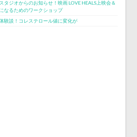
スタジオからのお知らせ！映画 LOVE HEALS上映会＆
になるためのワークショップ
体験談！コレステロール値に変化が