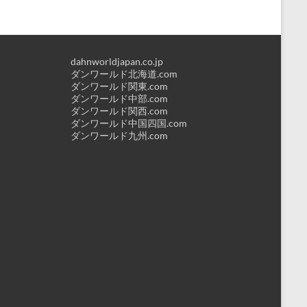
dahnworldjapan.co.jp
ダンワールド北海道.com
ダンワールド関東.com
ダンワールド中部.com
ダンワールド関西.com
ダンワールド中国四国.com
ダンワールド九州.com