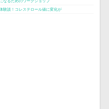
になるためのワークショップ
体験談！コレステロール値に変化が