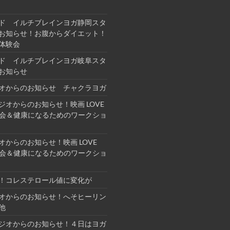
ド イルチブレインヨガ静岡スタ
お知らせ！お腹からダイエット！
体験会
ド イルチブレインヨガ岐阜スタ
お知らせ
オからのお知らせ チャクラヨガ
ジオからのお知らせ！映画 LOVE
上映会＆健康になるためのワークショ
オからのお知らせ！映画 LOVE
上映会＆健康になるためのワークショ
！コレステロール値に変化が
オからのお知らせ！へそヒーリン
他
ジオからのお知らせ！４日はヨガ