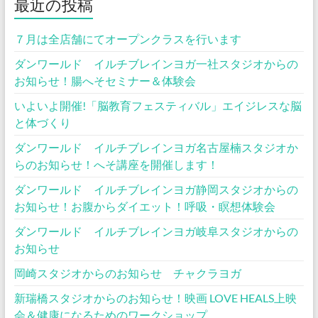
最近の投稿
７月は全店舗にてオープンクラスを行います
ダンワールド イルチブレインヨガ一社スタジオからの
お知らせ！腸へそセミナー＆体験会
いよいよ開催!「脳教育フェスティバル」エイジレスな脳
と体づくり
ダンワールド イルチブレインヨガ名古屋楠スタジオか
らのお知らせ！へそ講座を開催します！
ダンワールド イルチブレインヨガ静岡スタジオからの
お知らせ！お腹からダイエット！呼吸・瞑想体験会
ダンワールド イルチブレインヨガ岐阜スタジオからの
お知らせ
岡崎スタジオからのお知らせ チャクラヨガ
新瑞橋スタジオからのお知らせ！映画 LOVE HEALS上映
会＆健康になるためのワークショップ