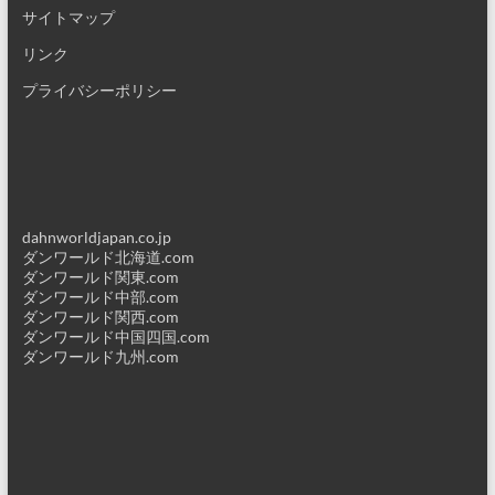
サイトマップ
リンク
プライバシーポリシー
dahnworldjapan.co.jp
ダンワールド北海道.com
ダンワールド関東.com
ダンワールド中部.com
ダンワールド関西.com
ダンワールド中国四国.com
ダンワールド九州.com