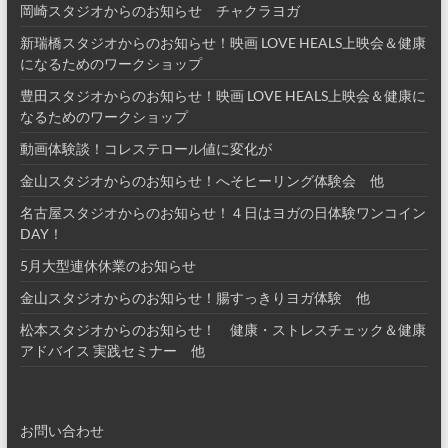
岡崎スタジオからのお知らせ チャクラヨガ
新瑞橋スタジオからのお知らせ！映画 LOVE HEALS上映会＆健康
になるためのワークショップ
豊田スタジオからのお知らせ！映画 LOVE HEALS上映会＆健康に
なるためのワークショップ
動画体験談！コレステロール値に変化が
金山スタジオからのお知らせ！へそヒーリング体験会 他
名古屋スタジオからのお知らせ！４日はヨガの日体験ワンコイン
DAY！
5月大型連休休業のお知らせ
金山スタジオからのお知らせ！腸すっきりヨガ体験 他
松本スタジオからのお知らせ！ 健康・ストレスチェック＆健康
アドバイス 実践セミナー 他
お問い合わせ