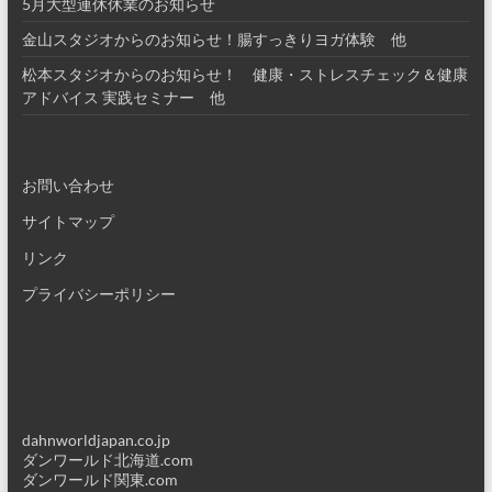
5月大型連休休業のお知らせ
金山スタジオからのお知らせ！腸すっきりヨガ体験 他
松本スタジオからのお知らせ！ 健康・ストレスチェック＆健康
アドバイス 実践セミナー 他
お問い合わせ
サイトマップ
リンク
プライバシーポリシー
dahnworldjapan.co.jp
ダンワールド北海道.com
ダンワールド関東.com