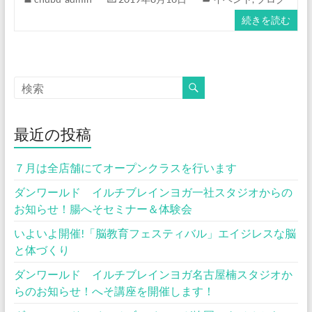
続きを読む
最近の投稿
７月は全店舗にてオープンクラスを行います
ダンワールド イルチブレインヨガ一社スタジオからの
お知らせ！腸へそセミナー＆体験会
いよいよ開催!「脳教育フェスティバル」エイジレスな脳
と体づくり
ダンワールド イルチブレインヨガ名古屋楠スタジオか
らのお知らせ！へそ講座を開催します！