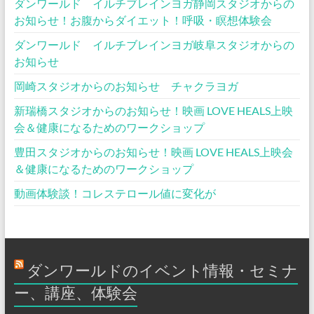
ダンワールド イルチブレインヨガ静岡スタジオからの
お知らせ！お腹からダイエット！呼吸・瞑想体験会
ダンワールド イルチブレインヨガ岐阜スタジオからの
お知らせ
岡崎スタジオからのお知らせ チャクラヨガ
新瑞橋スタジオからのお知らせ！映画 LOVE HEALS上映
会＆健康になるためのワークショップ
豊田スタジオからのお知らせ！映画 LOVE HEALS上映会
＆健康になるためのワークショップ
動画体験談！コレステロール値に変化が
ダンワールドのイベント情報・セミナ
ー、講座、体験会