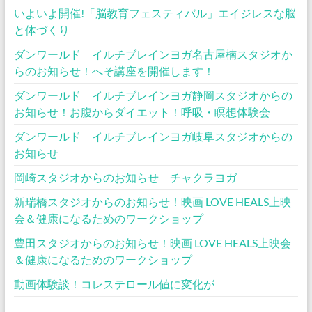
いよいよ開催!「脳教育フェスティバル」エイジレスな脳
と体づくり
ダンワールド イルチブレインヨガ名古屋楠スタジオか
らのお知らせ！へそ講座を開催します！
ダンワールド イルチブレインヨガ静岡スタジオからの
お知らせ！お腹からダイエット！呼吸・瞑想体験会
ダンワールド イルチブレインヨガ岐阜スタジオからの
お知らせ
岡崎スタジオからのお知らせ チャクラヨガ
新瑞橋スタジオからのお知らせ！映画 LOVE HEALS上映
会＆健康になるためのワークショップ
豊田スタジオからのお知らせ！映画 LOVE HEALS上映会
＆健康になるためのワークショップ
動画体験談！コレステロール値に変化が