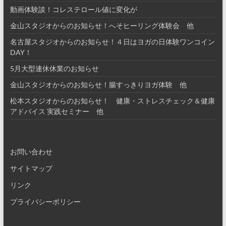
動画体験談！コレステロール値に変化が
金山スタジオからのお知らせ！へそヒーリング体験会 他
名古屋スタジオからのお知らせ！４日はヨガの日体験ワンコイン
DAY！
5月大型連休休業のお知らせ
金山スタジオからのお知らせ！腸すっきりヨガ体験 他
松本スタジオからのお知らせ！ 健康・ストレスチェック＆健康
アドバイス 実践セミナー 他
お問い合わせ
サイトマップ
リンク
プライバシーポリシー