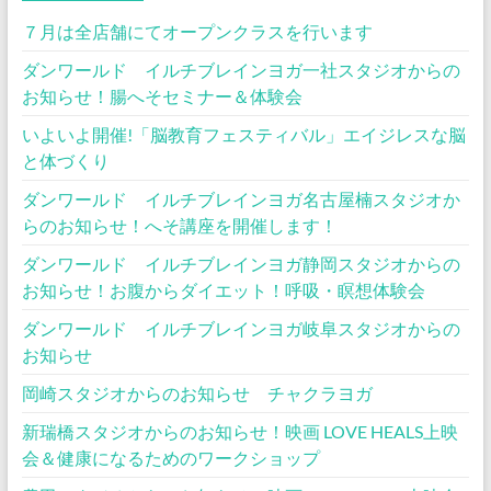
７月は全店舗にてオープンクラスを行います
ダンワールド イルチブレインヨガ一社スタジオからの
お知らせ！腸へそセミナー＆体験会
いよいよ開催!「脳教育フェスティバル」エイジレスな脳
と体づくり
ダンワールド イルチブレインヨガ名古屋楠スタジオか
らのお知らせ！へそ講座を開催します！
ダンワールド イルチブレインヨガ静岡スタジオからの
お知らせ！お腹からダイエット！呼吸・瞑想体験会
ダンワールド イルチブレインヨガ岐阜スタジオからの
お知らせ
岡崎スタジオからのお知らせ チャクラヨガ
新瑞橋スタジオからのお知らせ！映画 LOVE HEALS上映
会＆健康になるためのワークショップ