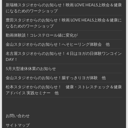
新瑞橋スタジオからのお知らせ！映画 LOVE HEALS上映会＆健康
になるためのワークショップ
豊田スタジオからのお知らせ！映画 LOVE HEALS上映会＆健康に
なるためのワークショップ
動画体験談！コレステロール値に変化が
金山スタジオからのお知らせ！へそヒーリング体験会 他
名古屋スタジオからのお知らせ！４日はヨガの日体験ワンコイン
DAY！
5月大型連休休業のお知らせ
金山スタジオからのお知らせ！腸すっきりヨガ体験 他
松本スタジオからのお知らせ！ 健康・ストレスチェック＆健康
アドバイス 実践セミナー 他
お問い合わせ
サイトマップ