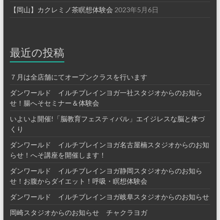
【岡山】カクレミノ茶瞑想体験会
2023年5月6日
最近の投稿
７月は全店舗にてオープンクラスを行います
ダンワールド イルチブレインヨガ一社スタジオからのお知ら
せ！腸へそセミナー＆体験会
いよいよ開催!「脳教育フェスティバル」エイジレスな脳と体づ
くり
ダンワールド イルチブレインヨガ名古屋楠スタジオからのお知
らせ！へそ講座を開催します！
ダンワールド イルチブレインヨガ静岡スタジオからのお知ら
せ！お腹からダイエット！呼吸・瞑想体験会
ダンワールド イルチブレインヨガ岐阜スタジオからのお知らせ
岡崎スタジオからのお知らせ チャクラヨガ